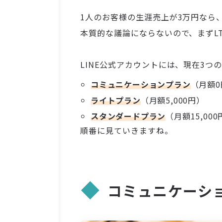
1人のお客様の生涯売上が3万円なら、
本質的な議論にならないので、まずL
LINE公式アカウントには、現在3つ
コミュニケーションプラン
（月額0
ライトプラン
（月額5,000円）
スタンダードプラン
（月額15,000
順番に見ていきますね。
コミュニケーシ