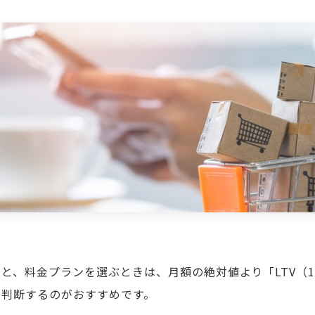
と、料金プランを選ぶときは、月額の絶対値より「LTV（
で判断するのがおすすめです。