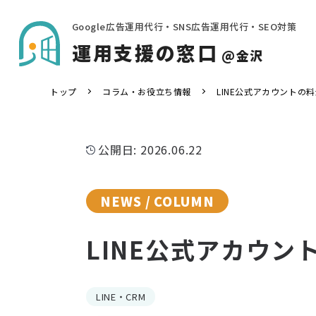
Google広告運用代行・SNS広告運用代行・SEO対策
運用支援の窓口
@金沢
トップ
コラム・お役立ち情報
LINE公式アカウント
公開日: 2026.06.22
NEWS / COLUMN
LINE公式アカウ
LINE・CRM