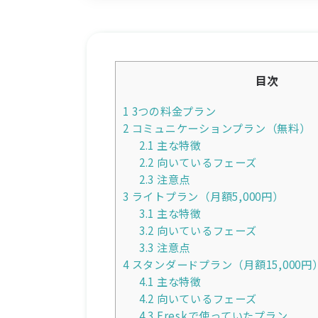
目次
1
3つの料金プラン
2
コミュニケーションプラン（無料）
2.1
主な特徴
2.2
向いているフェーズ
2.3
注意点
3
ライトプラン（月額5,000円）
3.1
主な特徴
3.2
向いているフェーズ
3.3
注意点
4
スタンダードプラン（月額15,000円
4.1
主な特徴
4.2
向いているフェーズ
4.3
Freskで使っていたプラン