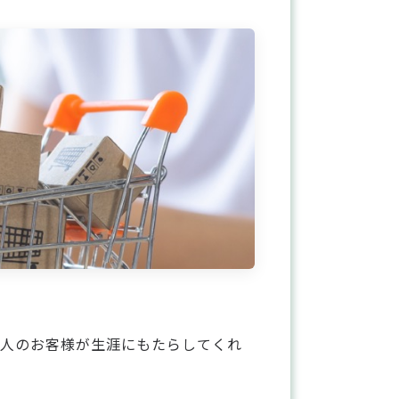
1人のお客様が生涯にもたらしてくれ