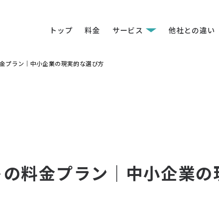
トップ
料金
サービス
他社との違い
の料金プラン｜中小企業の現実的な選び方
ントの料金プラン｜中小企業