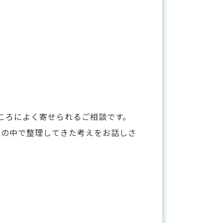
のところによく寄せられるご相談です。
私の中で整理してきた考えをお話しさ