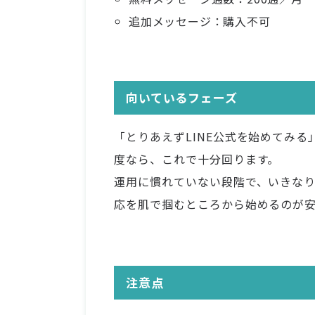
追加メッセージ：購入不可
向いているフェーズ
「とりあえずLINE公式を始めてみ
度なら、これで十分回ります。
運用に慣れていない段階で、いきな
応を肌で掴むところから始めるのが
注意点