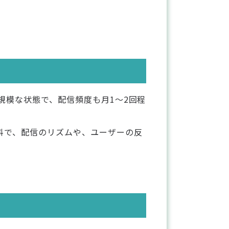
規模な状態で、配信頻度も月1〜2回程
料で、配信のリズムや、ユーザーの反