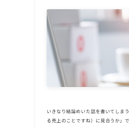
いきなり結論めいた話を書いてしまう
る売上のことですね）に見合うか」