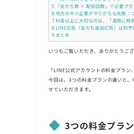
5
「友だち数 × 配信回数」で必要プ
6
地方の中小企業がやりがちな失敗：
7
料金以上に大切なのは、「運用に時
8
LINE広告（友だち追加広告）は別予
9
まとめ
いつもご覧いただき、ありがとうござ
「LINE公式アカウントの料金プラン
今回は、3つの料金プランの違いと、
せていただきます。
3つの料金プラ