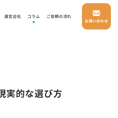
運営会社
コラム
ご依頼の流れ
お問い合わせ
の現実的な選び方