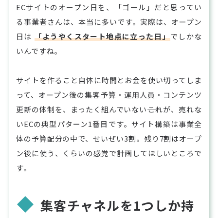
ECサイトのオープン日を、「ゴール」だと思ってい
る事業者さんは、本当に多いです。実際は、オープン
日は
「ようやくスタート地点に立った日」
でしかな
いんですね。
サイトを作ること自体に時間とお金を使い切ってしま
って、オープン後の集客予算・運用人員・コンテンツ
更新の体制を、まったく組んでいない――これが、売れな
いECの典型パターン1番目です。サイト構築は事業全
体の予算配分の中で、せいぜい3割。残り7割はオープ
ン後に使う、くらいの感覚で計画してほしいところで
す。
集客チャネルを1つしか持