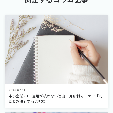
2026.07.31
中小企業のEC運用が続かない理由｜月額制マーケで「丸
ごと外注」する選択肢