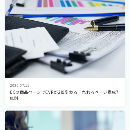
2026.07.11
ECの商品ページでCVRが2倍変わる｜売れるページ構成7
原則