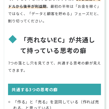
ドルから後半が利益期
。最初の半年は「お金を稼ぐ」
ではなく、「データと顧客を貯める」フェーズだと、
割り切ってください。
「売れないEC」が共通し
て持っている思考の癖
7つの落とし穴を見てきて、共通する思考の癖が見え
てきます。
共通する3つの思考の癖
「作る」と「売る」を混同している（作れば売
れる、と思っている）