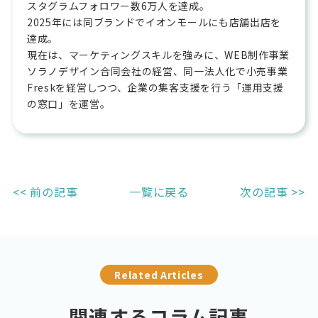
スタグラムフォロワー数6万人を達成。

2025年には同ブランドでイオンモールにも店舗出店を
達成。

現在は、マーケティングスキルを強みに、WEB制作事業
ソラノデザイン合同会社の経営、同一法人化で小売事業
Freskを経営しつつ、企業の集客支援を行う「運用支援
の窓口」を運営。
<< 前の記事
一覧に戻る
次の記事 >>
Related Articles
関連するコラム記事