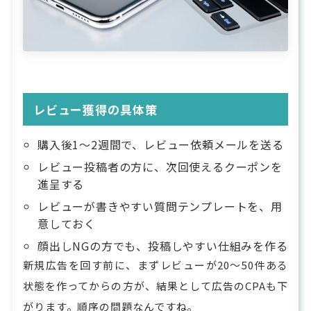
レビュー獲得の具体策
購入後1〜2週間で、レビュー依頼メールを送る
レビュー投稿者の方に、次回使えるクーポンを
進呈する
レビューが書きやすい質問テンプレートを、用
意しておく
顔出しNGの方でも、投稿しやすい仕組みを作る
新規広告を回す前に、まずレビューが20〜50件ある
状態を作ってからの方が、結果として広告のCPAも下
がります。順序の問題なんですね。