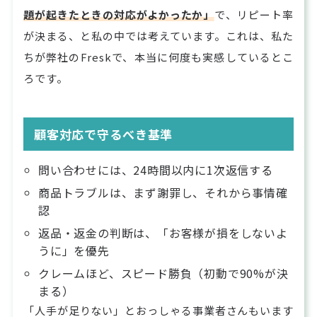
題が起きたときの対応がよかったか」
で、リピート率
が決まる、と私の中では考えています。これは、私た
ちが弊社のFreskで、本当に何度も実感しているとこ
ろです。
顧客対応で守るべき基準
問い合わせには、24時間以内に1次返信する
商品トラブルは、まず謝罪し、それから事情確
認
返品・返金の判断は、「お客様が損をしないよ
うに」を優先
クレームほど、スピード勝負（初動で90%が決
まる）
「人手が足りない」とおっしゃる事業者さんもいます