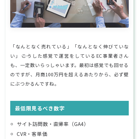
「なんとなく売れている」「なんとなく伸びていな
い」――こうした感覚で運営をしているEC事業者さん
も、一定数いらっしゃいます。最初は感覚でも回せる
のですが、月商100万円を超えるあたりから、必ず壁
にぶつかるんですね。
最低限見るべき数字
サイト訪問数・直帰率（GA4）
CVR・客単価