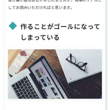
してお読みいただければと思います。
作ることがゴールになって
しまっている