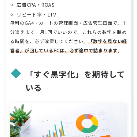
広告CPA・ROAS
リピート率・LTV
無料のGA4・カートの管理画面・広告管理画面で、十
分追えます。月1回でいいので、これらの数字を眺め
る時間を、必ず確保してください。
「数字を見ない経
営者」が回しているECは、必ず途中で詰まります
。
「すぐ黒字化」を期待して
いる