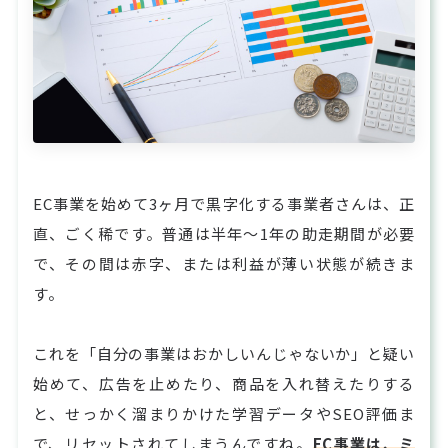
EC事業を始めて3ヶ月で黒字化する事業者さんは、正
直、ごく稀です。普通は半年〜1年の助走期間が必要
で、その間は赤字、または利益が薄い状態が続きま
す。
これを「自分の事業はおかしいんじゃないか」と疑い
始めて、広告を止めたり、商品を入れ替えたりする
と、せっかく溜まりかけた学習データやSEO評価ま
で、リセットされてしまうんですね。
EC事業は、ミ