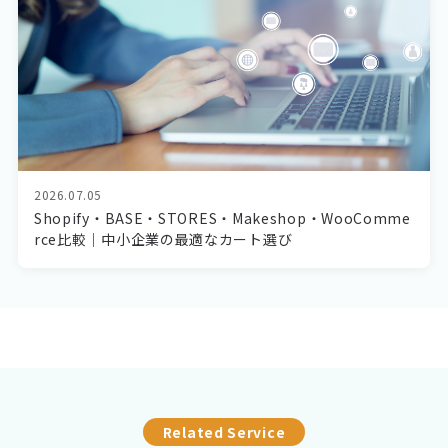
2026.07.05
Shopify・BASE・STORES・Makeshop・WooComme
rce比較｜中小企業の最適なカート選び
Related Service