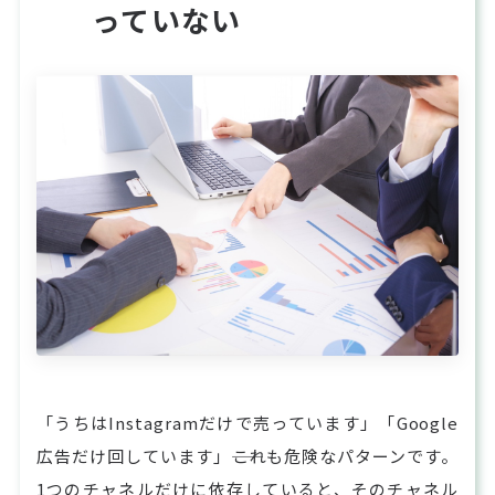
っていない
「うちはInstagramだけで売っています」「Google
広告だけ回しています」――これも危険なパターンです。
1つのチャネルだけに依存していると、そのチャネル