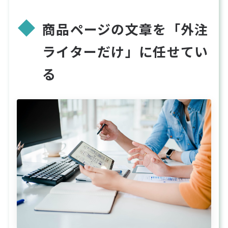
商品ページの文章を「外注
ライターだけ」に任せてい
る