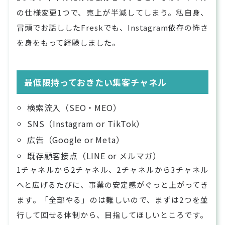
の仕様変更1つで、売上が半減してしまう。私自身、
冒頭でお話ししたFreskでも、Instagram依存の怖さ
を身をもって経験しました。
最低限持っておきたい集客チャネル
検索流入（SEO・MEO）
SNS（Instagram or TikTok）
広告（Google or Meta）
既存顧客接点（LINE or メルマガ）
1チャネルから2チャネル、2チャネルから3チャネル
へと広げるたびに、事業の安定感がぐっと上がってき
ます。「全部やる」のは難しいので、まずは2つを並
行して回せる体制から、目指してほしいところです。