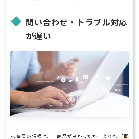
問い合わせ・トラブル対応
が遅い
EC事業の信頼は、「商品が良かったか」よりも
「問