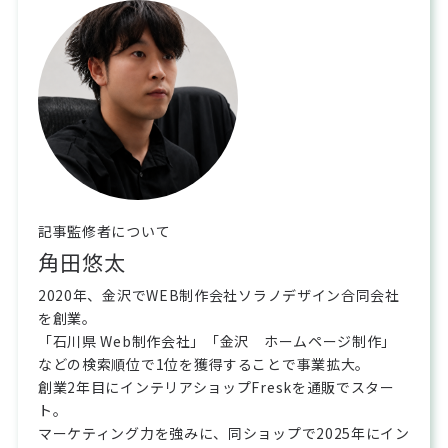
記事監修者について
角田悠太
2020年、金沢でWEB制作会社ソラノデザイン合同会社
を創業。

「石川県 Web制作会社」「金沢　ホームページ制作」
などの検索順位で1位を獲得することで事業拡大。

創業2年目にインテリアショップFreskを通販でスター
ト。

マーケティング力を強みに、同ショップで2025年にイン