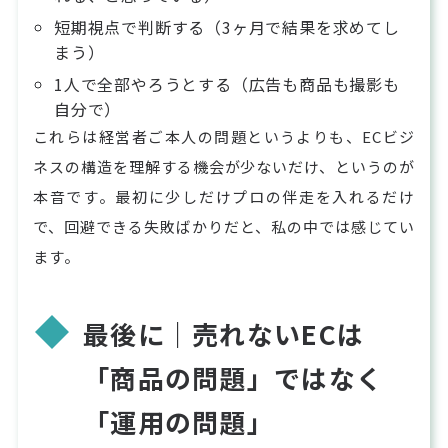
短期視点で判断する（3ヶ月で結果を求めてし
まう）
1人で全部やろうとする（広告も商品も撮影も
自分で）
これらは経営者ご本人の問題というよりも、ECビジ
ネスの構造を理解する機会が少ないだけ、というのが
本音です。最初に少しだけプロの伴走を入れるだけ
で、回避できる失敗ばかりだと、私の中では感じてい
ます。
最後に｜売れないECは
「商品の問題」ではなく
「運用の問題」