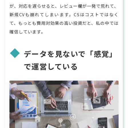
が、対応を遅らせると、レビュー欄が一発で荒れて、
新規CVも崩れてしまいます。CSはコストではなく
て、もっとも費用対効果の高い投資だと、私の中では
確信しています。
データを見ないで「感覚」
で運営している