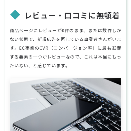
レビュー・口コミに無頓着
商品ページにレビューが0件のまま、または数件しか
ない状態で、新規広告を回している事業者さんがいま
す。EC事業のCVR（コンバージョン率）に最も影響
する要素の一つがレビューなので、これは本当にもっ
たいない、と感じています。