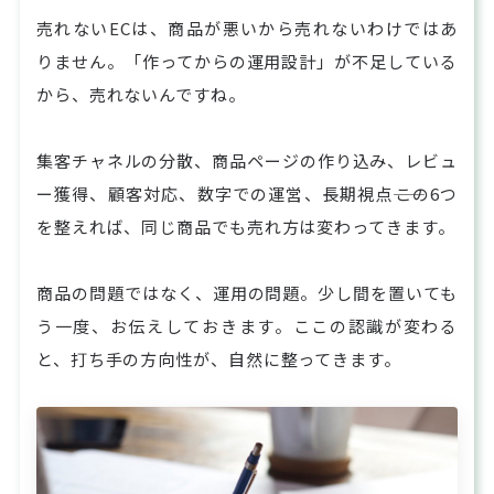
売れないECは、商品が悪いから売れないわけではあ
りません。「作ってからの運用設計」が不足している
から、売れないんですね。
集客チャネルの分散、商品ページの作り込み、レビュ
ー獲得、顧客対応、数字での運営、長期視点――この6つ
を整えれば、同じ商品でも売れ方は変わってきます。
商品の問題ではなく、運用の問題。少し間を置いても
う一度、お伝えしておきます。ここの認識が変わる
と、打ち手の方向性が、自然に整ってきます。