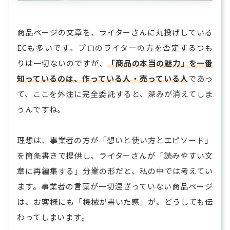
商品ページの文章を、ライターさんに丸投げしている
ECも多いです。プロのライターの方を否定するつも
りは一切ないのですが、
「商品の本当の魅力」を一番
知っているのは、作っている人・売っている人
であっ
て、ここを外注に完全委託すると、深みが消えてしま
うんですね。
理想は、事業者の方が「想いと使い方とエピソード」
を箇条書きで提供し、ライターさんが「読みやすい文
章に再編集する」分業の形だと、私の中では考えてい
ます。事業者の言葉が一切混ざっていない商品ページ
は、お客様にも「機械が書いた感」が、どうしても伝
わってしまいます。