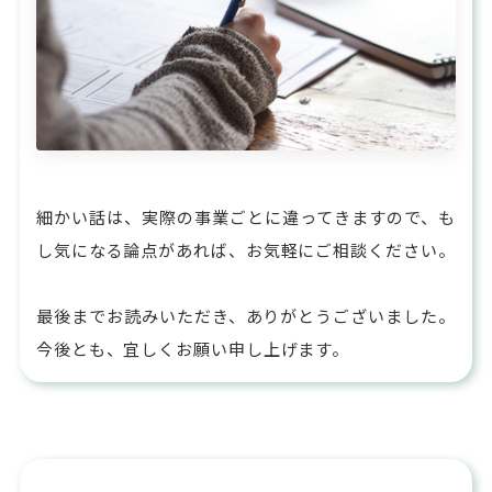
細かい話は、実際の事業ごとに違ってきますので、も
し気になる論点があれば、お気軽にご相談ください。
最後までお読みいただき、ありがとうございました。
今後とも、宜しくお願い申し上げます。