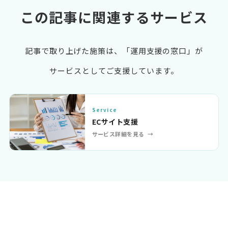
この記事に関連するサービス
記事で取り上げた施策は、「運用支援の窓口」が
サービスとしてご支援しています。
Service
ECサイト支援
サービス詳細を見る